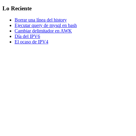
Lo Reciente
Borrar una línea del history
Ejecutar query de mysql en bash
Cambiar delimitador en AWK
Día del IPV6
El ocaso de IPV4